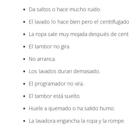
Da saltos o hace mucho ruido.
El lavado lo hace bien pero el centrifugado
La ropa sale muy mojada después de centr
El tambor no gira.
No arranca.
Los lavados duran demasiado.
El programador no vira.
El tambor está suelto.
Huele a quemado o ha salido humo.
La lavadora engancha la ropa y la rompe.