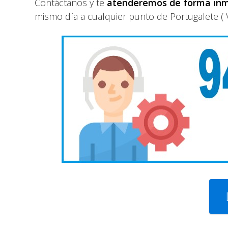
Contáctanos y te
atenderemos de forma in
mismo día a cualquier punto de Portugalete ( 