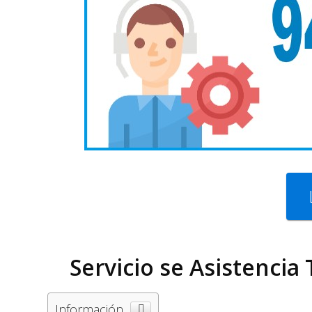
Servicio se Asistencia
Información