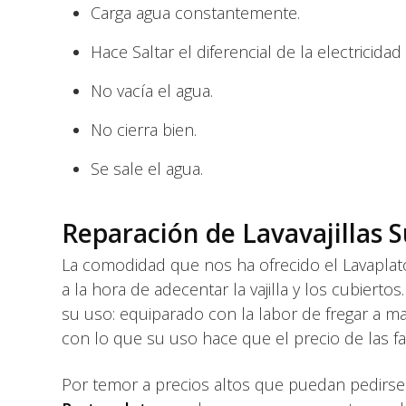
Carga agua constantemente.
Hace Saltar el diferencial de la electricidad (
No vacía el agua.
No cierra bien.
Se sale el agua.
Reparación de Lavavajillas 
La comodidad que nos ha ofrecido el Lavapla
a la hora de adecentar la vajilla y los cubiert
su uso: equiparado con la labor de fregar a man
con lo que su uso hace que el precio de las f
Por temor a precios altos que puedan pedirs