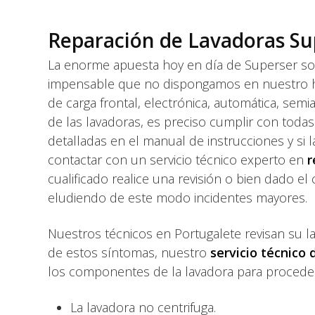
Reparación de Lavadoras Su
La enorme apuesta hoy en día de Superser so
impensable que no dispongamos en nuestro hoga
de carga frontal, electrónica, automática, semia
de las lavadoras, es preciso cumplir con toda
detalladas en el manual de instrucciones y si
contactar con un servicio técnico experto en
r
cualificado realice una revisión o bien dado el
eludiendo de este modo incidentes mayores.
Nuestros técnicos en Portugalete revisan su l
de estos síntomas, nuestro
servicio técnico
los componentes de la lavadora para proceder
La lavadora no centrifuga.