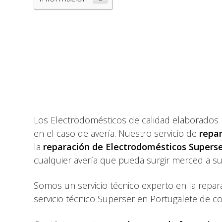
Los Electrodomésticos de calidad elaborados
en el caso de avería. Nuestro servicio de
repa
la
reparación de Electrodomésticos Supers
cualquier avería que pueda surgir merced a s
Somos un servicio técnico experto en la repa
servicio técnico Superser en Portugalete de co