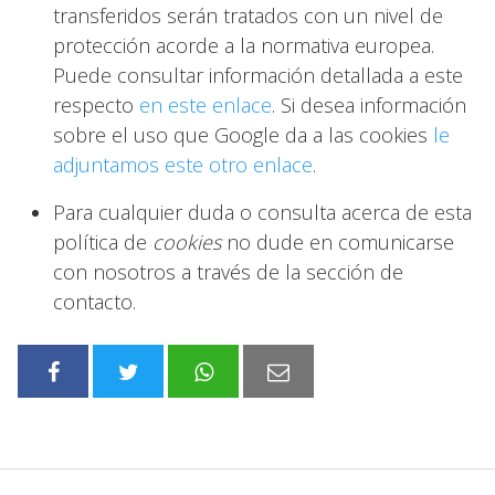
transferidos serán tratados con un nivel de
protección acorde a la normativa europea.
Puede consultar información detallada a este
respecto
en este enlace
. Si desea información
sobre el uso que Google da a las cookies
le
adjuntamos este otro enlace
.
Para cualquier duda o consulta acerca de esta
política de
cookies
no dude en comunicarse
con nosotros a través de la sección de
contacto.