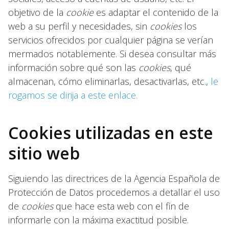
objetivo de la
cookie
es adaptar el contenido de la
web a su perfil y necesidades, sin
cookies
los
servicios ofrecidos por cualquier página se verían
mermados notablemente. Si desea consultar más
información sobre qué son las
cookies
, qué
almacenan, cómo eliminarlas, desactivarlas, etc.,
le
rogamos se dirija a este enlace.
Cookies utilizadas en este
sitio web
Siguiendo las directrices de la Agencia Española de
Protección de Datos procedemos a detallar el uso
de
cookies
que hace esta web con el fin de
informarle con la máxima exactitud posible.