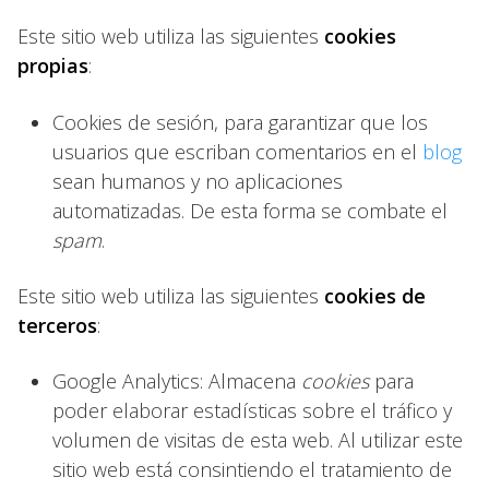
Este sitio web utiliza las siguientes
cookies
propias
:
Cookies de sesión, para garantizar que los
usuarios que escriban comentarios en el
blog
sean humanos y no aplicaciones
automatizadas. De esta forma se combate el
spam
.
Este sitio web utiliza las siguientes
cookies de
terceros
:
Google Analytics: Almacena
cookies
para
poder elaborar estadísticas sobre el tráfico y
volumen de visitas de esta web. Al utilizar este
sitio web está consintiendo el tratamiento de