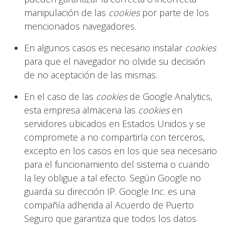
manipulación de las
cookies
por parte de los
mencionados navegadores.
En algunos casos es necesario instalar
cookies
para que el navegador no olvide su decisión
de no aceptación de las mismas.
En el caso de las
cookies
de Google Analytics,
esta empresa almacena las
cookies
en
servidores ubicados en Estados Unidos y se
compromete a no compartirla con terceros,
excepto en los casos en los que sea necesario
para el funcionamiento del sistema o cuando
la ley obligue a tal efecto. Según Google no
guarda su dirección IP. Google Inc. es una
compañía adherida al Acuerdo de Puerto
Seguro que garantiza que todos los datos