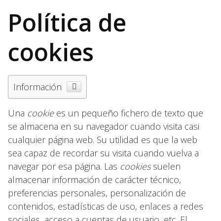
Política de
cookies
Información
Una
cookie
es un pequeño fichero de texto que
se almacena en su navegador cuando visita casi
cualquier página web. Su utilidad es que la web
sea capaz de recordar su visita cuando vuelva a
navegar por esa página. Las
cookies
suelen
almacenar información de carácter técnico,
preferencias personales, personalización de
contenidos, estadísticas de uso, enlaces a redes
sociales, acceso a cuentas de usuario, etc. El