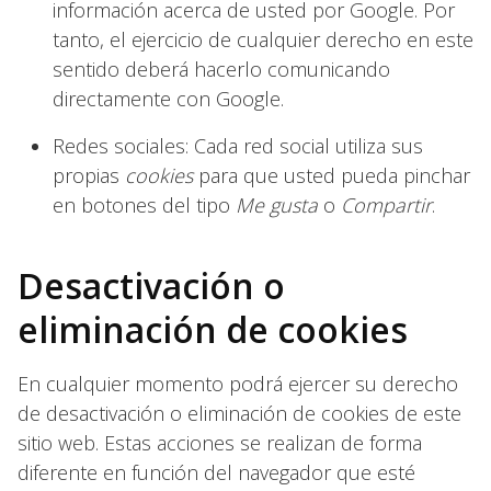
información acerca de usted por Google. Por
tanto, el ejercicio de cualquier derecho en este
sentido deberá hacerlo comunicando
directamente con Google.
Redes sociales: Cada red social utiliza sus
propias
cookies
para que usted pueda pinchar
en botones del tipo
Me gusta
o
Compartir
.
Desactivación o
eliminación de cookies
En cualquier momento podrá ejercer su derecho
de desactivación o eliminación de cookies de este
sitio web. Estas acciones se realizan de forma
diferente en función del navegador que esté