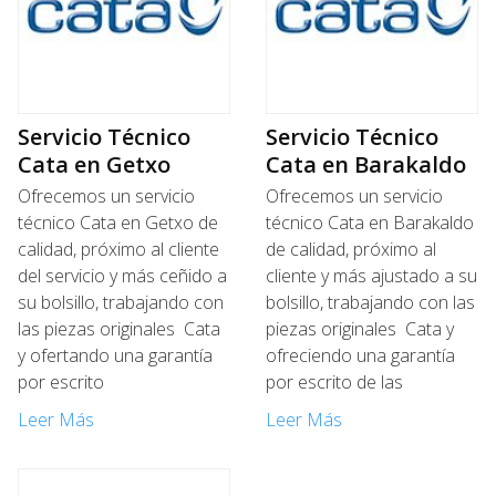
Servicio Técnico
Servicio Técnico
Cata en Getxo
Cata en Barakaldo
Ofrecemos un servicio
Ofrecemos un servicio
técnico Cata en Getxo de
técnico Cata en Barakaldo
calidad, próximo al cliente
de calidad, próximo al
del servicio y más ceñido a
cliente y más ajustado a su
su bolsillo, trabajando con
bolsillo, trabajando con las
las piezas originales Cata
piezas originales Cata y
y ofertando una garantía
ofreciendo una garantía
por escrito
por escrito de las
Leer Más
Leer Más