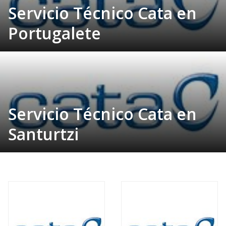
Servicio Técnico Cata en
Portugalete
Servicio Técnico Cata en
Santurtzi