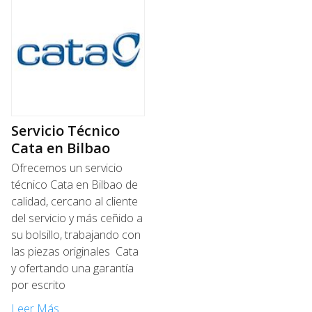
Servicio Técnico
Cata en Bilbao
Ofrecemos un servicio
técnico Cata en Bilbao de
calidad, cercano al cliente
del servicio y más ceñido a
su bolsillo, trabajando con
las piezas originales Cata
y ofertando una garantía
por escrito
Leer Más